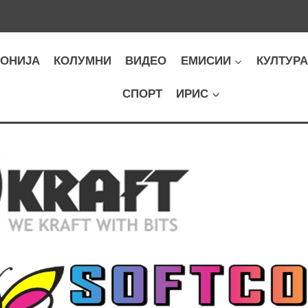
ОНИЈА
КОЛУМНИ
ВИДЕО
ЕМИСИИ
КУЛТУР
СПОРТ
ИРИС