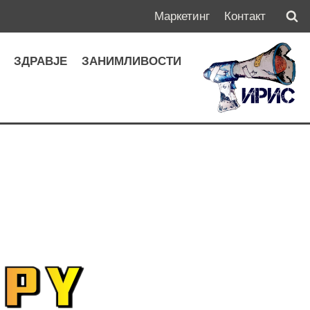
Маркетинг
Контакт
А
ЗДРАВЈЕ
ЗАНИМЛИВОСТИ