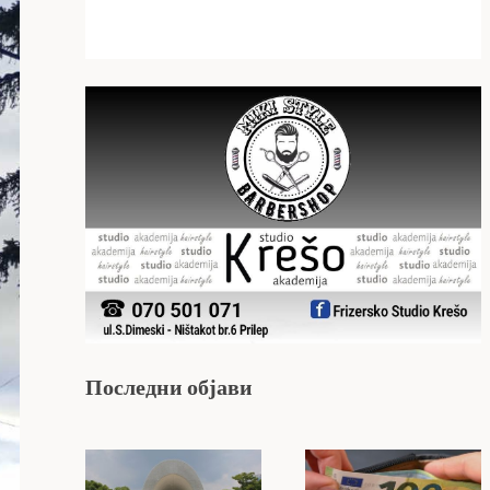
Последни објави