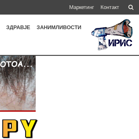
Маркетинг
Контакт
А
ЗДРАВЈЕ
ЗАНИМЛИВОСТИ