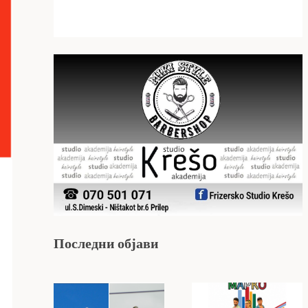
Последни објави