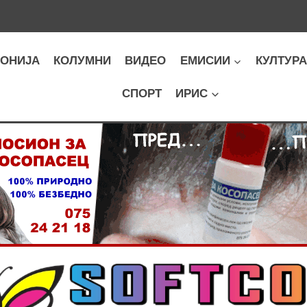
ОНИЈА
КОЛУМНИ
ВИДЕО
ЕМИСИИ
КУЛТУР
СПОРТ
ИРИС