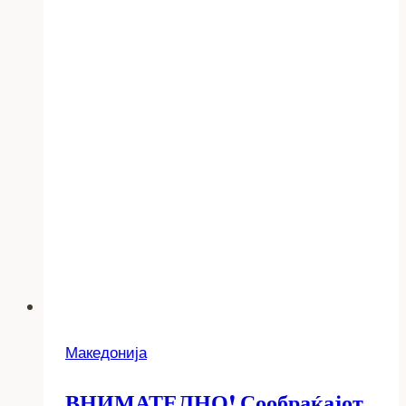
Македонија
ВНИМАТЕЛНО! Сообраќајот