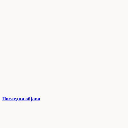
Последни објави