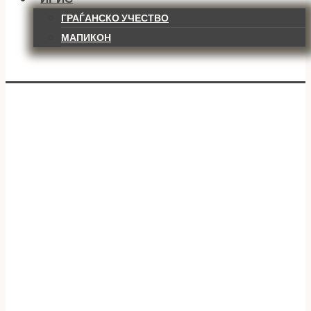
ГРАЃАНСКО УЧЕСТВО
МАПИКОН