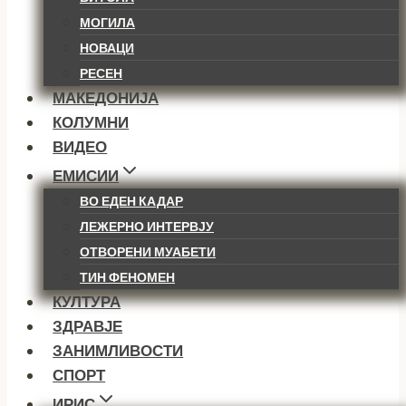
МОГИЛА
НОВАЦИ
РЕСЕН
МАКЕДОНИЈА
КОЛУМНИ
ВИДЕО
ЕМИСИИ
ВО ЕДЕН КАДАР
ЛЕЖЕРНО ИНТЕРВЈУ
ОТВОРЕНИ МУАБЕТИ
ТИН ФЕНОМЕН
КУЛТУРА
ЗДРАВЈЕ
ЗАНИМЛИВОСТИ
СПОРТ
ИРИС