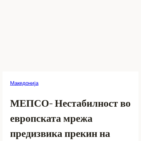
Македонија
МЕПСО- Нестабилност во
европската мрежа
предизвика прекин на