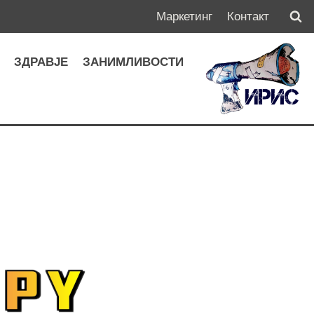
Маркетинг
Контакт
А
ЗДРАВЈЕ
ЗАНИМЛИВОСТИ