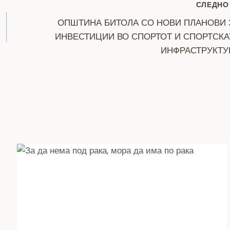
СЛЕДНО
ОПШТИНА БИТОЛА СО НОВИ ПЛАНОВИ 
ИНВЕСТИЦИИ ВО СПОРТОТ И СПОРТСКА
ИНФРАСТРУКТУ