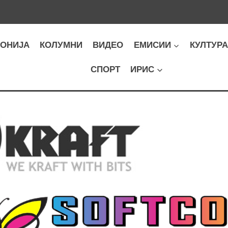
ОНИЈА
КОЛУМНИ
ВИДЕО
ЕМИСИИ
КУЛТУР
СПОРТ
ИРИС