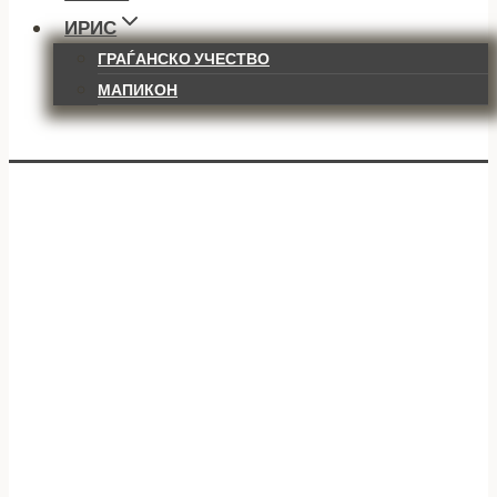
ИРИС
ГРАЃАНСКО УЧЕСТВО
МАПИКОН