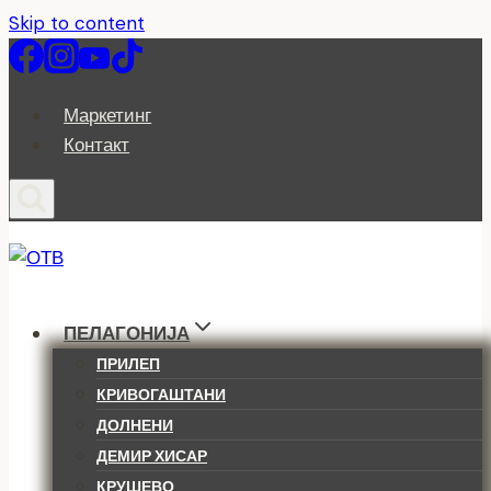
Skip to content
Маркетинг
Контакт
ПЕЛАГОНИЈА
ПРИЛЕП
КРИВОГАШТАНИ
ДОЛНЕНИ
ДЕМИР ХИСАР
КРУШЕВО