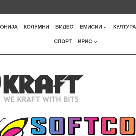
ОНИЈА
КОЛУМНИ
ВИДЕО
ЕМИСИИ
КУЛТУР
СПОРТ
ИРИС