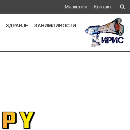
Маркетинг
Контакт
А
ЗДРАВЈЕ
ЗАНИМЛИВОСТИ