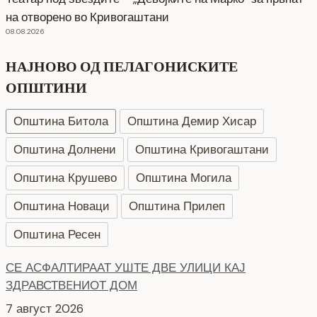
на отворено во Кривогаштани
08.08.2026
НАЈНОВО ОД ПЕЛАГОНИСКИТЕ
ОПШТИНИ
Општина Битола
Општина Демир Хисар
Општина Долнени
Општина Кривогаштани
Општина Крушево
Општина Могила
Општина Новаци
Општина Прилеп
Општина Ресен
НОВ ПАРКИНГ ПРОСТОР ВО ЦЕНТАРОТ НА ГРАДОТ
6 август 2026