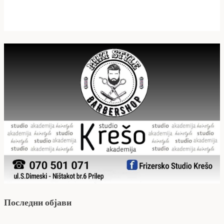
Последни објави