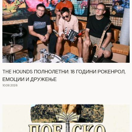
THE HOUNDS ПОЛНОЛЕТНИ: 18 ГОДИНИ РОКЕНРОЛ,
ЕМОЦИИ И ДРУЖЕЊЕ
10.08.2026