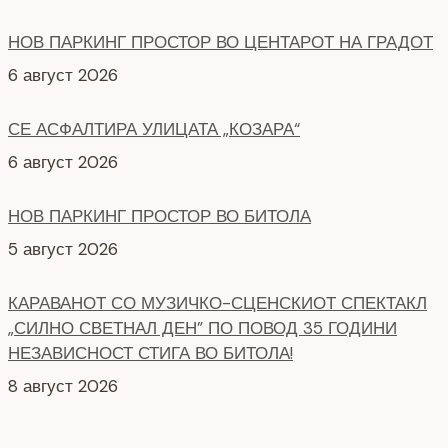
СЕ АСФАЛТИРА УЛИЦАТА „КОЗАРА“
6 август 2026
НОВ ПАРКИНГ ПРОСТОР ВО БИТОЛА
5 август 2026
КАРАВАНОТ СО МУЗИЧКО-СЦЕНСКИОТ СПЕКТАКЛ
„СИЛНО СВЕТНАЛ ДЕН” ПО ПОВОД 35 ГОДИНИ
НЕЗАВИСНОСТ СТИГА ВО БИТОЛА!
8 август 2026
СЕ АСФАЛТИРААТ УШТЕ ДВЕ УЛИЦИ КАЈ
ЗДРАВСТВEНИОТ ДОМ
7 август 2026