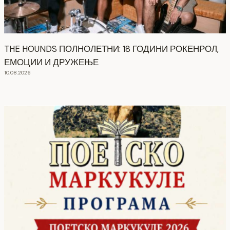
THE HOUNDS ПОЛНОЛЕТНИ: 18 ГОДИНИ РОКЕНРОЛ,
ЕМОЦИИ И ДРУЖЕЊЕ
10.08.2026