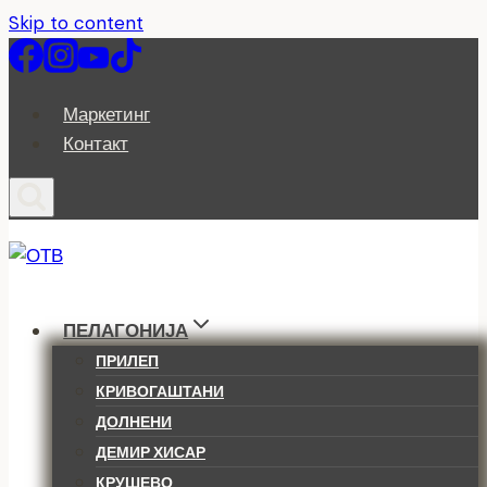
Skip to content
Маркетинг
Контакт
ПЕЛАГОНИЈА
ПРИЛЕП
КРИВОГАШТАНИ
ДОЛНЕНИ
ДЕМИР ХИСАР
КРУШЕВО