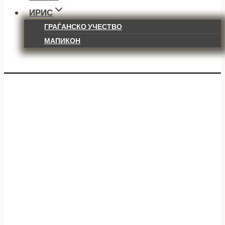
ИРИС
ГРАЃАНСКО УЧЕСТВО
МАПИКОН