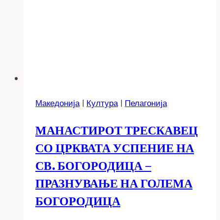
Македонија
|
Култура
|
Пелагонија
МАНАСТИРОТ ТРЕСКАВЕЦ
СО ЦРКВАТА УСПЕНИЕ НА
СВ. БОГОРОДИЦА –
ПРАЗНУВАЊЕ НА ГОЛЕМА
БОГОРОДИЦА