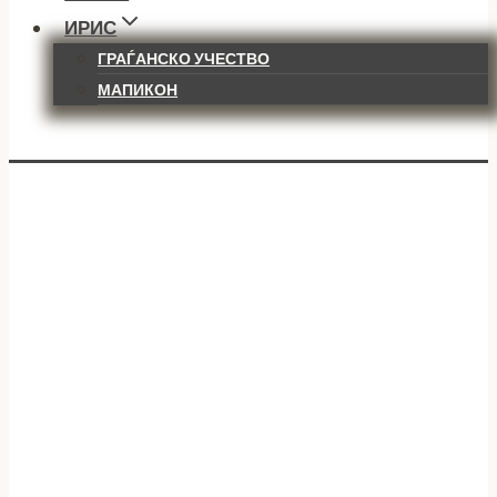
ИРИС
ГРАЃАНСКО УЧЕСТВО
МАПИКОН