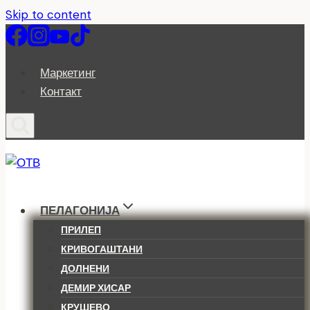
Skip to content
Маркетинг
Контакт
ПЕЛАГОНИЈА
ПРИЛЕП
КРИВОГАШТАНИ
ДОЛНЕНИ
ДЕМИР ХИСАР
КРУШЕВО