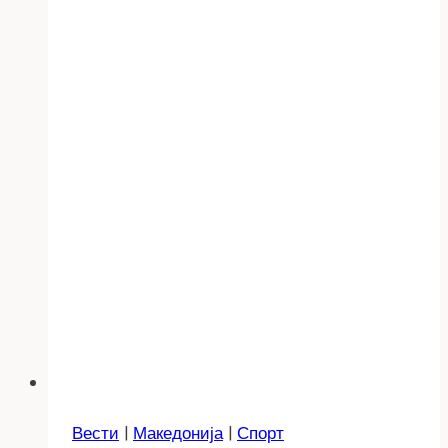
Вести
|
Македонија
|
Спорт