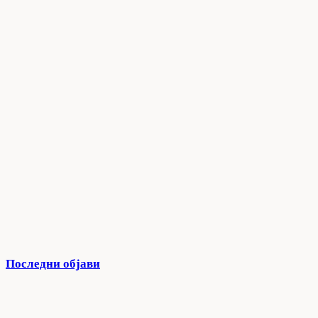
Последни објави