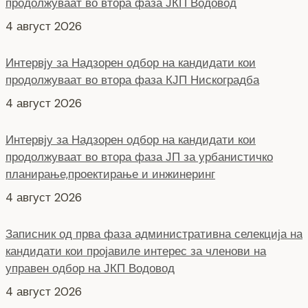
продолжуваат во втора фаза КЈП Нискоградба
4 август 2026
Интервју за Надзорен одбор на кандидати кои
продолжуваат во втора фаза ЈП за урбанистичко
планирање,проектирање и инжинеринг
4 август 2026
Записник од прва фаза административна селекција на
кандидати кои пројавиле интерес за членови на
управен одбор на ЈКП Водовод
4 август 2026
НОВ ПАРКИНГ ПРОСТОР ВО БИТОЛА
5 август 2026