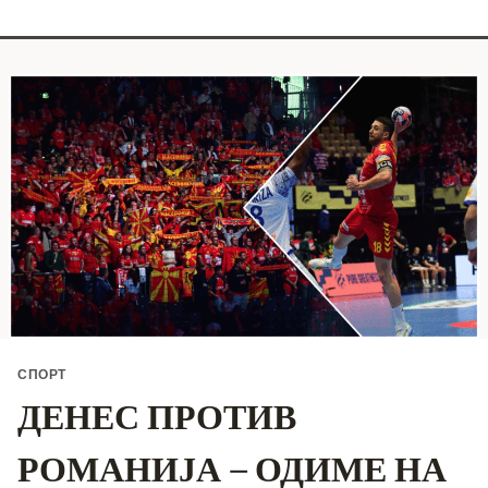
СПОРТ
ДЕНЕС ПРОТИВ
РОМАНИЈА – ОДИМЕ НА