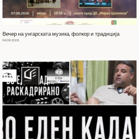
Вечер на унгарската музика, фолкор и традиција
04.08.2026