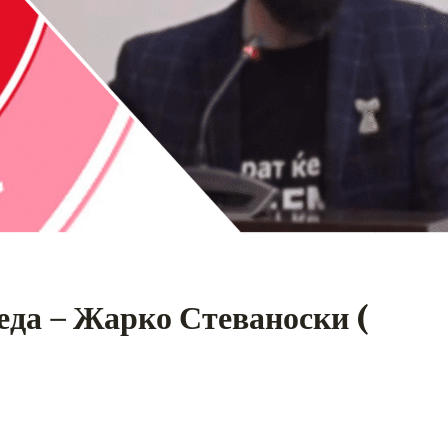
еда – Жарко Стеваноски (