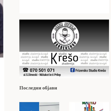
Последни објави