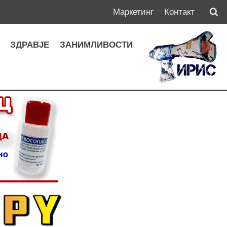
Маркетинг
Контакт
А
ЗДРАВЈЕ
ЗАНИМЛИВОСТИ