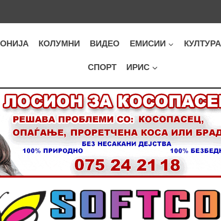
ОНИЈА
КОЛУМНИ
ВИДЕО
ЕМИСИИ
КУЛТУР
СПОРТ
ИРИС