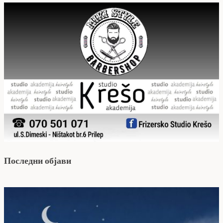
Последни објави