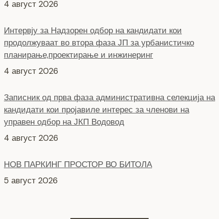
планирање,проектирање и инжинеринг
4 август 2026
Записник од прва фаза административна селекција на
кандидати кои пројавиле интерес за членови на
управен одбор на ЈКП Водовод
4 август 2026
НОВ ПАРКИНГ ПРОСТОР ВО БИТОЛА
5 август 2026
Интервју со кандидати за Надзорен одбор кои
продолжуваат во втора фаза ЈКП Водовод
4 август 2026