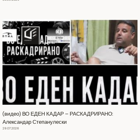
(видео) ВО ЕДЕН КАДАР – РАСКАДРИРАНО:
Александар Степанулески
29.07.2026