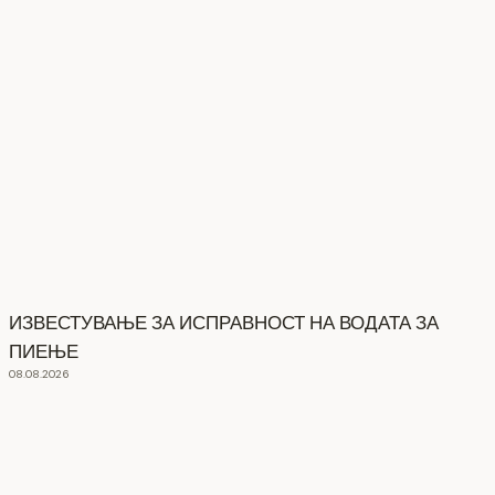
ИЗВЕСТУВАЊЕ ЗА ИСПРАВНОСТ НА ВОДАТА ЗА
ПИЕЊЕ
08.08.2026