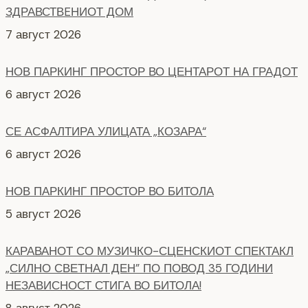
6 август 2026
СЕ АСФАЛТИРА УЛИЦАТА „КОЗАРА“
6 август 2026
НОВ ПАРКИНГ ПРОСТОР ВО БИТОЛА
5 август 2026
КАРАВАНОТ СО МУЗИЧКО-СЦЕНСКИОТ СПЕКТАКЛ
„СИЛНО СВЕТНАЛ ДЕН” ПО ПОВОД 35 ГОДИНИ
НЕЗАВИСНОСТ СТИГА ВО БИТОЛА!
8 август 2026
СЕ АСФАЛТИРААТ УШТЕ ДВЕ УЛИЦИ КАЈ
ЗДРАВСТВEНИОТ ДОМ