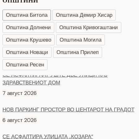
ОПШТИНИ
Општина Битола
Општина Демир Хисар
Општина Долнени
Општина Кривогаштани
Општина Крушево
Општина Могила
Општина Новаци
Општина Прилеп
Општина Ресен
НОВ ПАРКИНГ ПРОСТОР ВО ЦЕНТАРОТ НА ГРАДОТ
6 август 2026
СЕ АСФАЛТИРА УЛИЦАТА „КОЗАРА“
6 август 2026
НОВ ПАРКИНГ ПРОСТОР ВО БИТОЛА