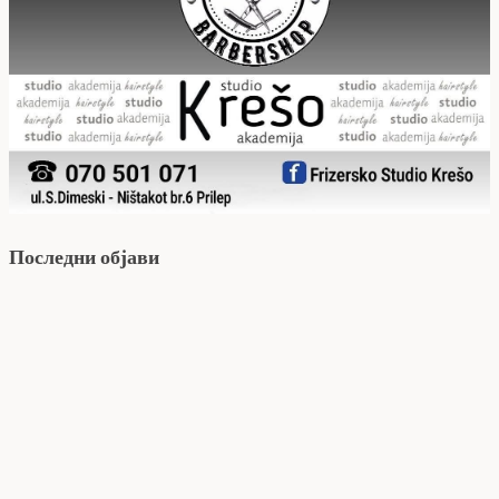
Последни објави