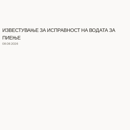
ИЗВЕСТУВАЊЕ ЗА ИСПРАВНОСТ НА ВОДАТА ЗА
ПИЕЊЕ
08.08.2026