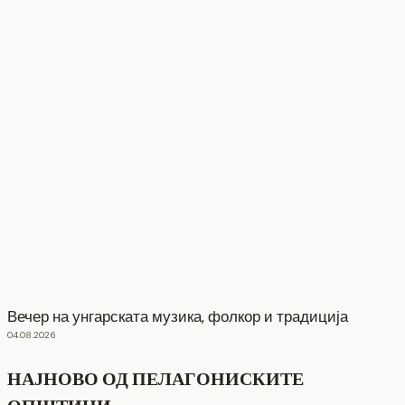
Вечер на унгарската музика, фолкор и традиција
04.08.2026
НАЈНОВО ОД ПЕЛАГОНИСКИТЕ