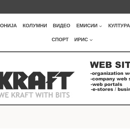
ОНИЈА
КОЛУМНИ
ВИДЕО
ЕМИСИИ
КУЛТУР
СПОРТ
ИРИС