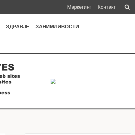
Маркетинг
Контакт
А
ЗДРАВЈЕ
ЗАНИМЛИВОСТИ