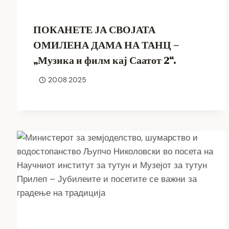
ПОКАНЕТЕ ЈА СВОЈАТА
ОМИЛЕНА ДАМА НА ТАНЦ –
„Музика и филм кај Саатот 2“.
20.08.2025