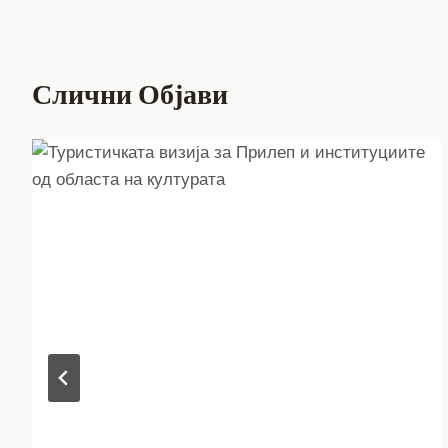
Слични Објави