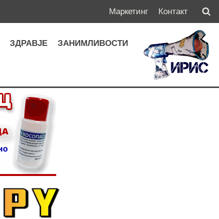
Маркетинг
Контакт
А
ЗДРАВЈЕ
ЗАНИМЛИВОСТИ