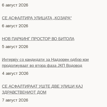
6 август 2026
НОВ ПАРКИНГ ПРОСТОР ВО БИТОЛА
5 август 2026
Интервју со кандидати за Надзорен одбор кои
продолжуваат во втора фаза ЈКП Водовод
4 август 2026
СЕ АСФАЛТИРААТ УШТЕ ДВЕ УЛИЦИ КАЈ
ЗДРАВСТВEНИОТ ДОМ
7 август 2026
НОВ ПАРКИНГ ПРОСТОР ВО ЦЕНТАРОТ НА ГРАДОТ
6 август 2026