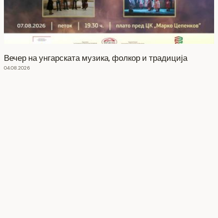
Вечер на унгарската музика, фолкор и традиција
04.08.2026