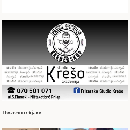
Последни објави