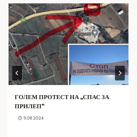
ГОЛЕМ ПРОТЕСТ НА „СПАС ЗА
ПРИЛЕП“
11.08.2024