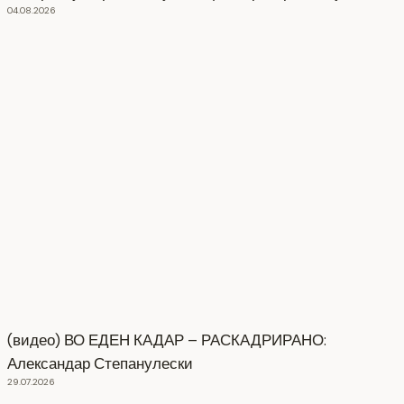
04.08.2026
(видео) ВО ЕДЕН КАДАР – РАСКАДРИРАНО:
Александар Степанулески
29.07.2026