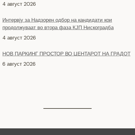
4 август 2026
Интервју за Надзорен одбор на кандидати кои
продолжуваат во втора фаза КЈП Нискоградба
4 август 2026
НОВ ПАРКИНГ ПРОСТОР ВО ЦЕНТАРОТ НА ГРАДОТ
6 август 2026
СЕ АСФАЛТИРА УЛИЦАТА „КОЗАРА“
6 август 2026