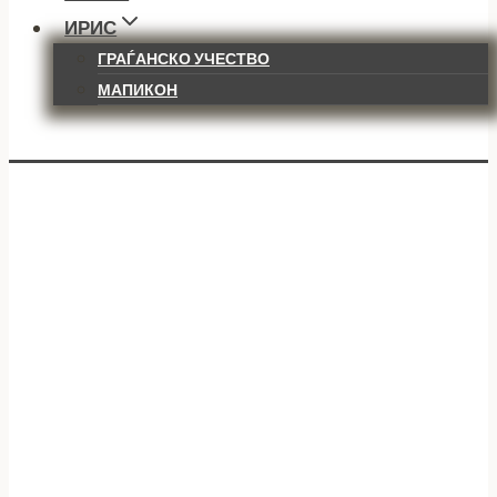
ИРИС
ГРАЃАНСКО УЧЕСТВО
МАПИКОН