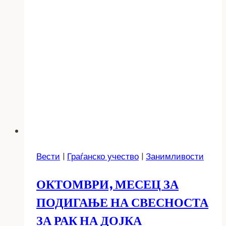
Вести
|
Граѓанско учество
|
Занимливости
ОКТОМВРИ, МЕСЕЦ ЗА
ПОДИГАЊЕ НА СВЕСНОСТА
ЗА РАК НА ДОЈКА