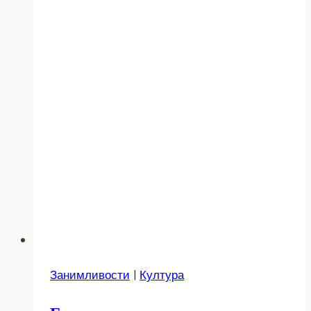
Занимливости
|
Култура