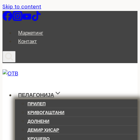
Skip to content
Маркетинг
Контакт
ПЕЛАГОНИЈА
ПРИЛЕП
КРИВОГАШТАНИ
ДОЛНЕНИ
ДЕМИР ХИСАР
КРУШЕВО