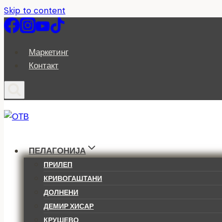
Skip to content
Маркетинг
Контакт
ПЕЛАГОНИЈА
ПРИЛЕП
КРИВОГАШТАНИ
ДОЛНЕНИ
ДЕМИР ХИСАР
КРУШЕВО