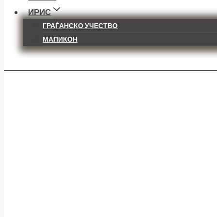
ИРИС
ГРАЃАНСКО УЧЕСТВО
МАПИКОН