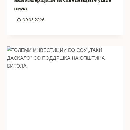
нема
09.03.2026