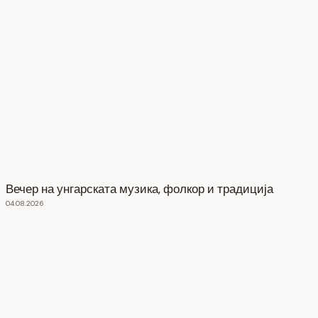
Вечер на унгарската музика, фолкор и традиција
04.08.2026