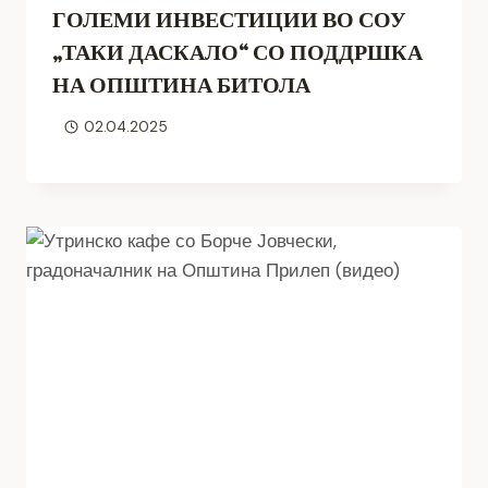
ГОЛЕМИ ИНВЕСТИЦИИ ВО СОУ
„ТАКИ ДАСКАЛО“ СО ПОДДРШКА
НА ОПШТИНА БИТОЛА
02.04.2025