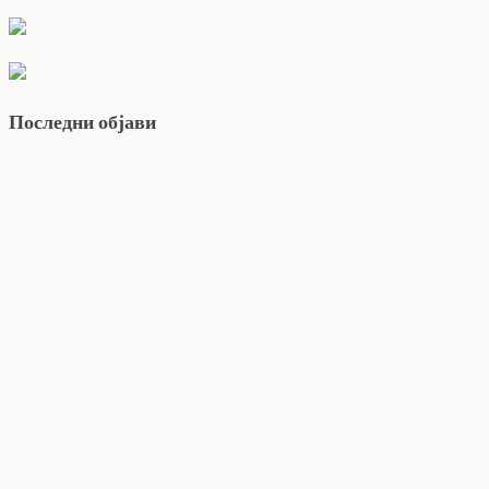
Последни објави