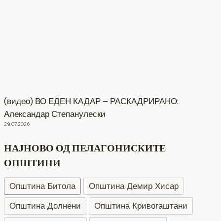
(видео) ВО ЕДЕН КАДАР – РАСКАДРИРАНО:
Александар Степанулески
29.07.2026
НАЈНОВО ОД ПЕЛАГОНИСКИТЕ
ОПШТИНИ
Општина Битола
Општина Демир Хисар
Општина Долнени
Општина Кривогаштани