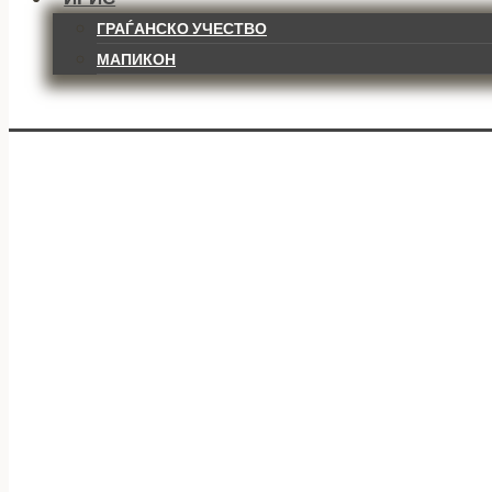
ГРАЃАНСКО УЧЕСТВО
МАПИКОН