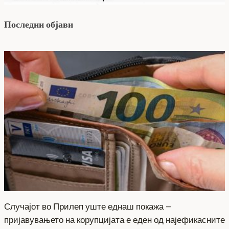
Последни објави
Случајот во Прилеп уште еднаш покажа –
пријавувањето на корупцијата е еден од најефикасните