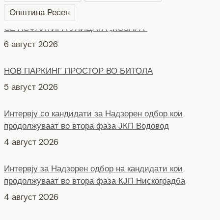
Општина Ресен
НОВ ПАРКИНГ ПРОСТОР ВО БИТОЛА
5 август 2026
Интервју со кандидати за Надзорен одбор кои
продолжуваат во втора фаза ЈКП Водовод
4 август 2026
Интервју за Надзорен одбор на кандидати кои
продолжуваат во втора фаза КЈП Нискоградба
4 август 2026
НОВ ПАРКИНГ ПРОСТОР ВО ЦЕНТАРОТ НА ГРАДОТ
6 август 2026