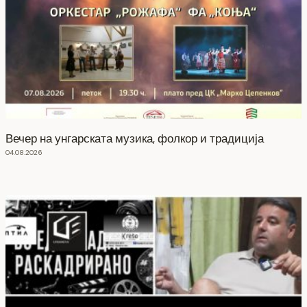
Вечер на унгарската музика, фолкор и традиција
04.08.2026