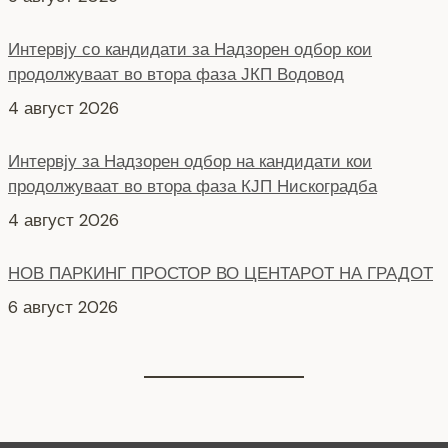
4 август 2026
Интервју за Надзорен одбор на кандидати кои
продолжуваат во втора фаза КЈП Нискоградба
4 август 2026
НОВ ПАРКИНГ ПРОСТОР ВО ЦЕНТАРОТ НА ГРАДОТ
6 август 2026
СЕ АСФАЛТИРА УЛИЦАТА „КОЗАРА“
6 август 2026