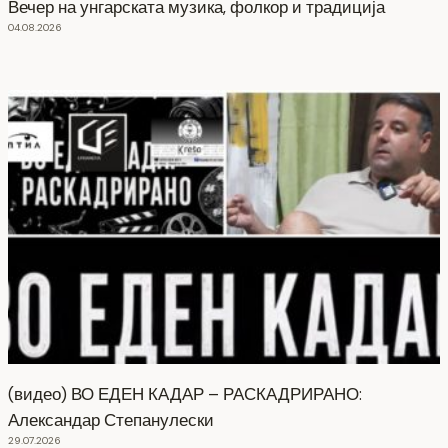
Вечер на унгарската музика, фолкор и традиција
04.08.2026
(видео) ВО ЕДЕН КАДАР – РАСКАДРИРАНО:
Александар Степанулески
29.07.2026