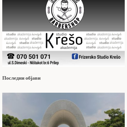
Последни објави