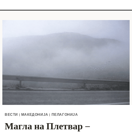
ВЕСТИ
|
МАКЕДОНИЈА
|
ПЕЛАГОНИЈА
Магла на Плетвар –