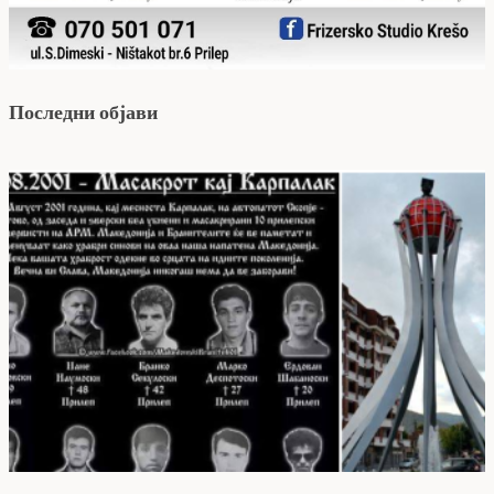
Последни објави