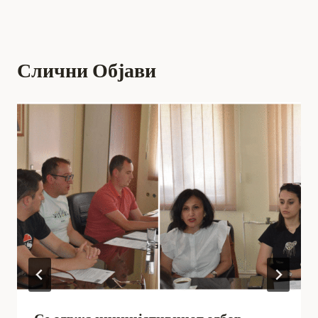
Слични Објави