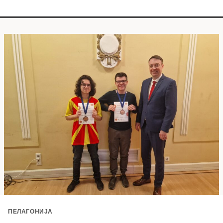
ПЕЛАГОНИЈА