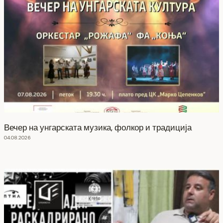
Вечер на унгарската музика, фолкор и традиција
04.08.2026