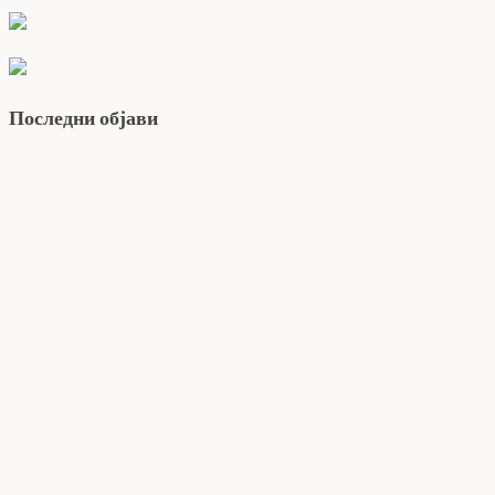
Последни објави