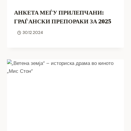
АНКЕТА МЕЃУ ПРИЛЕПЧАНИ:
ГРАЃАНСКИ ПРЕПОРАКИ ЗА 2025
30.12.2024