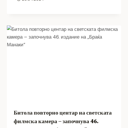
Битола повторно центар на светската
филмска камера – започнува 46.