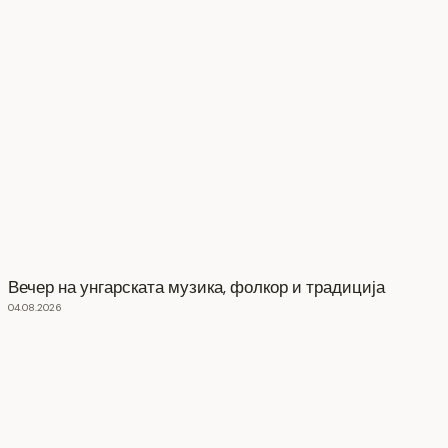
Вечер на унгарската музика, фолкор и традиција
04.08.2026