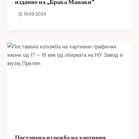
издание на „Браќа Манаки“
19.09.2025
Поставена изложба на хартиени