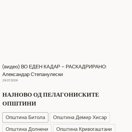
(видео) ВО ЕДЕН КАДАР – РАСКАДРИРАНО:
Александар Степанулески
29.07.2026
НАЈНОВО ОД ПЕЛАГОНИСКИТЕ
ОПШТИНИ
Општина Битола
Општина Демир Хисар
Општина Долнени
Општина Кривогаштани