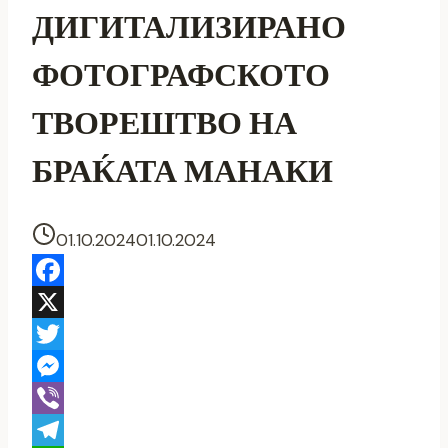
ДИГИТАЛИЗИРАНО
ФОТОГРАФСКОТО
ТВОРЕШТВО НА
БРАЌАТА МАНАКИ
01.10.2024
01.10.2024
Facebook
X
Twitter
Messenger
Viber