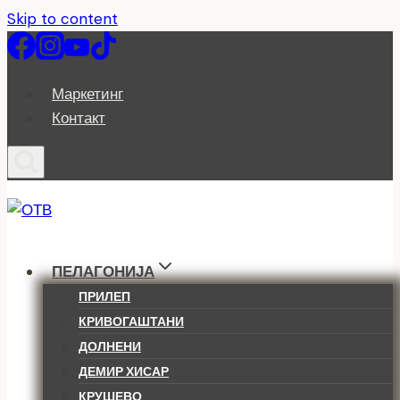
Skip to content
Маркетинг
Контакт
ПЕЛАГОНИЈА
ПРИЛЕП
КРИВОГАШТАНИ
ДОЛНЕНИ
ДЕМИР ХИСАР
КРУШЕВО