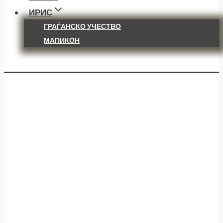
ИРИС
ГРАЃАНСКО УЧЕСТВО
МАПИКОН