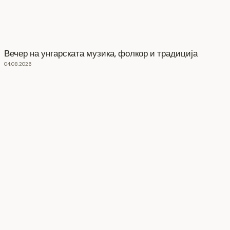
Вечер на унгарската музика, фолкор и традиција
04.08.2026