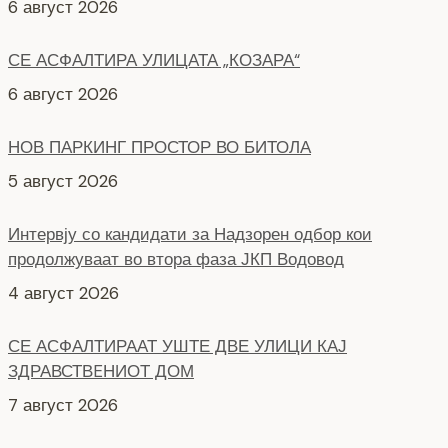
6 август 2026
НОВ ПАРКИНГ ПРОСТОР ВО БИТОЛА
5 август 2026
Интервју со кандидати за Надзорен одбор кои
продолжуваат во втора фаза ЈКП Водовод
4 август 2026
СЕ АСФАЛТИРААТ УШТЕ ДВЕ УЛИЦИ КАЈ
ЗДРАВСТВEНИОТ ДОМ
7 август 2026
НОВ ПАРКИНГ ПРОСТОР ВО ЦЕНТАРОТ НА ГРАДОТ
6 август 2026