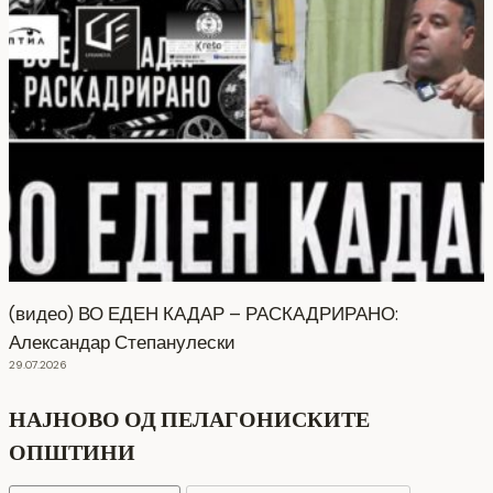
(видео) ВО ЕДЕН КАДАР – РАСКАДРИРАНО:
Александар Степанулески
29.07.2026
НАЈНОВО ОД ПЕЛАГОНИСКИТЕ
ОПШТИНИ