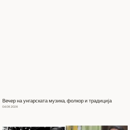
Вечер на унгарската музика, фолкор и традиција
04.08.2026