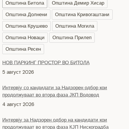
Општина Битола
Општина Демир Хисар
Општина Долнени
Општина Кривогаштани
Општина Крушево
Општина Могила
Општина Новаци
Општина Прилеп
Општина Ресен
НОВ ПАРКИНГ ПРОСТОР ВО БИТОЛА
5 август 2026
Интервју со кандидати за Надзорен одбор кои
продолжуваат во втора фаза ЈКП Водовод
4 август 2026
Интервју за Надзорен одбор на кандидати кои
продолжуваат во втора фаза КЈП Нискоградба