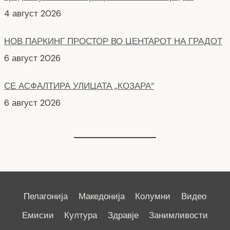
4 август 2026
НОВ ПАРКИНГ ПРОСТОР ВО ЦЕНТАРОТ НА ГРАДОТ
6 август 2026
СЕ АСФАЛТИРА УЛИЦАТА „КОЗАРА“
6 август 2026
Пелагонија
Македонија
Колумни
Видео
Емисии
Култура
Здравје
Занимливости