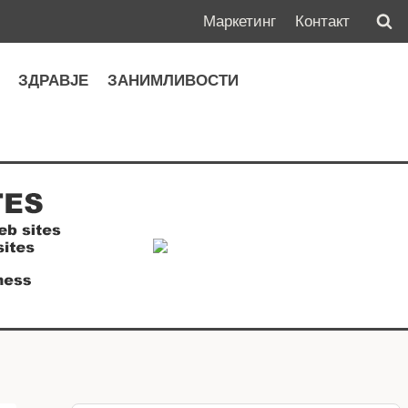
Маркетинг
Контакт
А
ЗДРАВЈЕ
ЗАНИМЛИВОСТИ