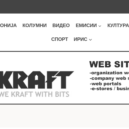
ОНИЈА
КОЛУМНИ
ВИДЕО
ЕМИСИИ
КУЛТУР
СПОРТ
ИРИС