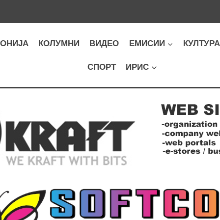
ОНИЈА
КОЛУМНИ
ВИДЕО
ЕМИСИИ
КУЛТУР
СПОРТ
ИРИС