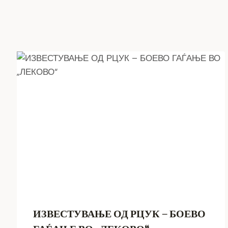
ИЗВЕСТУВАЊЕ ОД РЦУК – БОЕВО