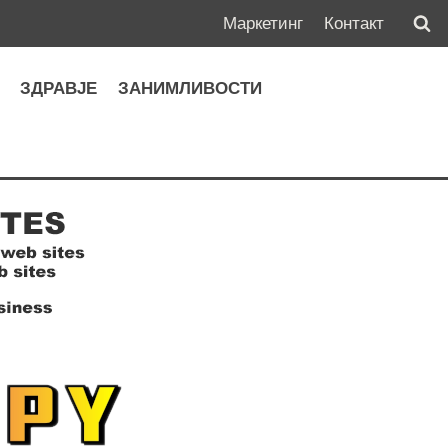
Маркетинг
Контакт
А
ЗДРАВЈЕ
ЗАНИМЛИВОСТИ