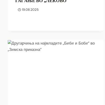
ГАЃАЊЕ ВО „ЛЕКОВО“
19.08.2025