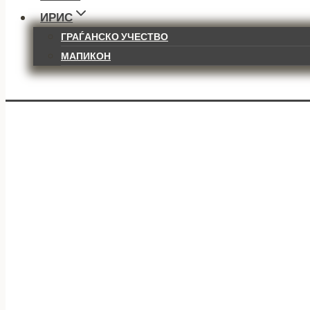
ИРИС
ГРАЃАНСКО УЧЕСТВО
МАПИКОН