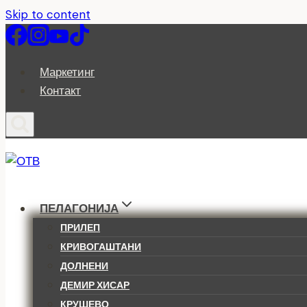
Skip to content
Маркетинг
Контакт
ПЕЛАГОНИЈА
ПРИЛЕП
КРИВОГАШТАНИ
ДОЛНЕНИ
ДЕМИР ХИСАР
КРУШЕВО