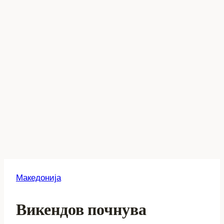
Македонија
Викендов почнува