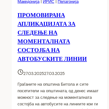
Македонија
|
ИРИС
|
Пелагонија
ПРОМОВИРАНА
АПЛИКАЦИЈАТА ЗА
СЛЕДЕЊЕ НА
МОМЕНТАЛНАТА
СОСТОЈБА НА
АВТОБУСКИТЕ ЛИНИИ
27.03.2025
27.03.2025
Граѓаните на општина Битола и сите
посетители на општината, од денес имаат
можност за следење на моменталната
состојба на автобусите на линиите кои ги