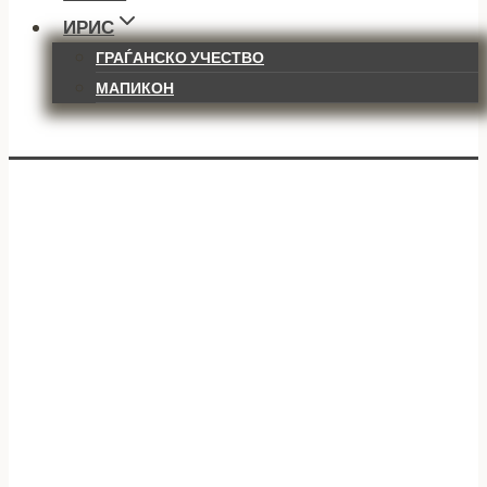
ИРИС
ГРАЃАНСКО УЧЕСТВО
МАПИКОН