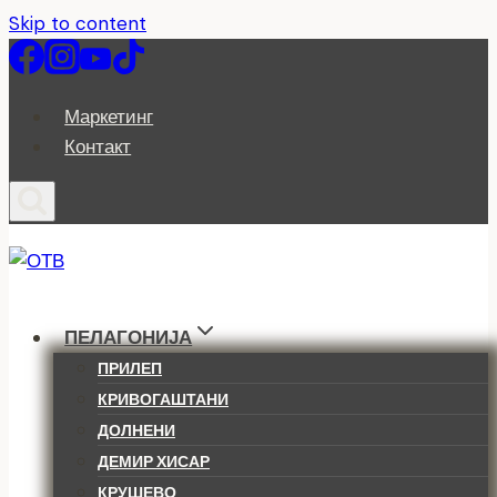
Skip to content
Маркетинг
Контакт
ПЕЛАГОНИЈА
ПРИЛЕП
КРИВОГАШТАНИ
ДОЛНЕНИ
ДЕМИР ХИСАР
КРУШЕВО