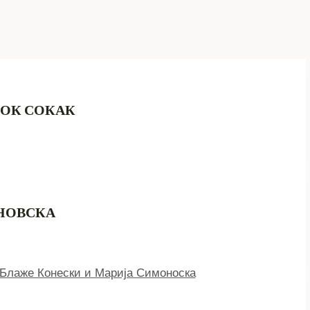
РОК СОКАК
НОВСКА