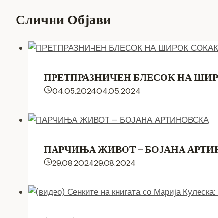
Слични Објави
ПРЕТПРАЗНИЧЕН БЛЕСОК НА ШИ
04.05.2024
04.05.2024
ПАРЧИЊА ЖИВОТ – БОЈАНА АРТИ
29.08.2024
29.08.2024