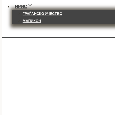
ИРИС
ГРАЃАНСКО УЧЕСТВО
МАПИКОН