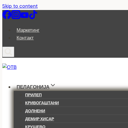
Skip to content
Маркетинг
Контакт
ПЕЛАГОНИЈА
ПРИЛЕП
КРИВОГАШТАНИ
ДОЛНЕНИ
ДЕМИР ХИСАР
КРУШЕВО