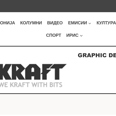
ОНИЈА
КОЛУМНИ
ВИДЕО
ЕМИСИИ
КУЛТУР
СПОРТ
ИРИС