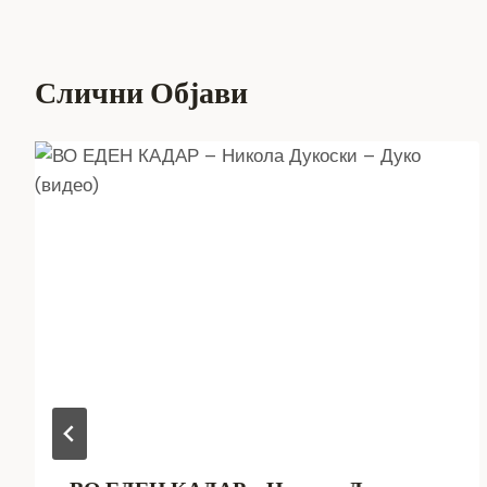
Слични Објави