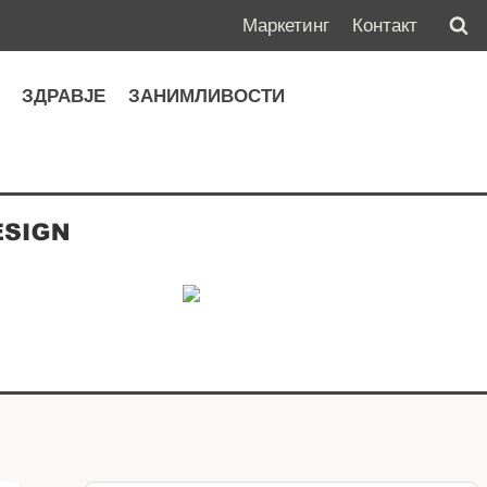
Маркетинг
Контакт
А
ЗДРАВЈЕ
ЗАНИМЛИВОСТИ