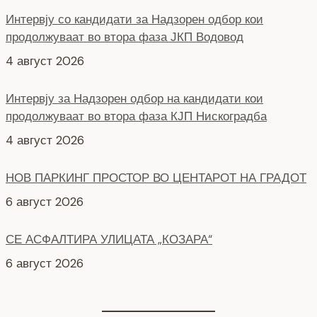
Интервју со кандидати за Надзорен одбор кои
продолжуваат во втора фаза ЈКП Водовод
4 август 2026
Интервју за Надзорен одбор на кандидати кои
продолжуваат во втора фаза КЈП Нискоградба
4 август 2026
НОВ ПАРКИНГ ПРОСТОР ВО ЦЕНТАРОТ НА ГРАДОТ
6 август 2026
СЕ АСФАЛТИРА УЛИЦАТА „КОЗАРА“
6 август 2026