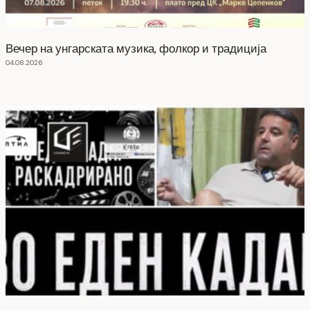
Вечер на унгарската музика, фолкор и традиција
04.08.2026