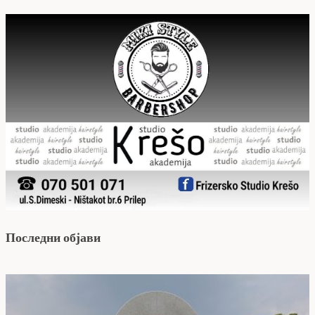
Последни објави