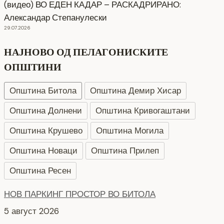
(видео) ВО ЕДЕН КАДАР – РАСКАДРИРАНО:
Александар Степанулески
29.07.2026
НАЈНОВО ОД ПЕЛАГОНИСКИТЕ
ОПШТИНИ
Општина Битола
Општина Демир Хисар
Општина Долнени
Општина Кривогаштани
Општина Крушево
Општина Могила
Општина Новаци
Општина Прилеп
Општина Ресен
НОВ ПАРКИНГ ПРОСТОР ВО БИТОЛА
5 август 2026