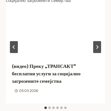
(видео) Преку „ТРАНСАКТ“
бесплатни услуги за социјално
загрозените семејства
05.03.2026