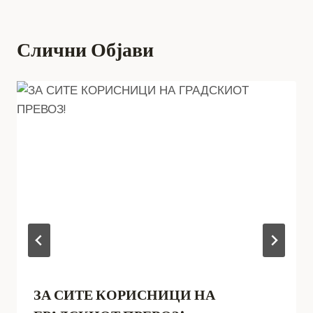
Слични Објави
ЗА СИТЕ КОРИСНИЦИ НА