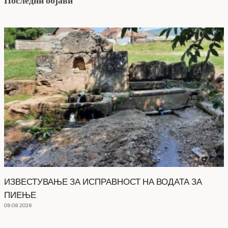
Последни објави
ИЗВЕСТУВАЊЕ ЗА ИСПРАВНОСТ НА ВОДАТА ЗА
ПИЕЊЕ
08.08.2026