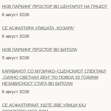
НОВ ПАРКИНГ ПРОСТОР ВО ЦЕНТАРОТ НА ГРАДОТ
6 август 2026
СЕ АСФАЛТИРА УЛИЦАТА „КОЗАРА“
6 август 2026
НОВ ПАРКИНГ ПРОСТОР ВО БИТОЛА
5 август 2026
КАРАВАНОТ СО МУЗИЧКО-СЦЕНСКИОТ СПЕКТАКЛ
„СИЛНО СВЕТНАЛ ДЕН” ПО ПОВОД 35 ГОДИНИ
НЕЗАВИСНОСТ СТИГА ВО БИТОЛА!
8 август 2026
СЕ АСФАЛТИРААТ УШТЕ ДВЕ УЛИЦИ КАЈ