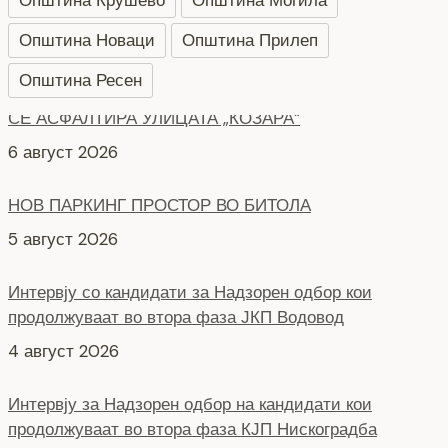
Општина Новаци
Општина Прилеп
Општина Ресен
НОВ ПАРКИНГ ПРОСТОР ВО БИТОЛА
5 август 2026
Интервју со кандидати за Надзорен одбор кои
продолжуваат во втора фаза ЈКП Водовод
4 август 2026
Интервју за Надзорен одбор на кандидати кои
продолжуваат во втора фаза КЈП Нискоградба
4 август 2026
НОВ ПАРКИНГ ПРОСТОР ВО ЦЕНТАРОТ НА ГРАДОТ