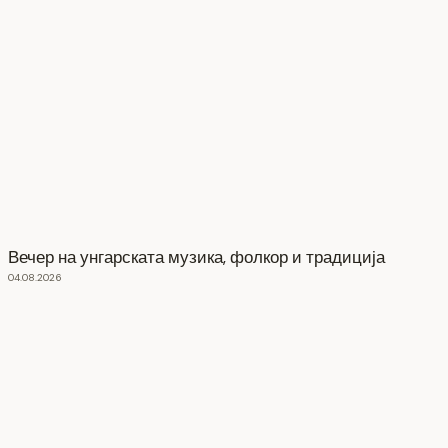
Вечер на унгарската музика, фолкор и традиција
04.08.2026