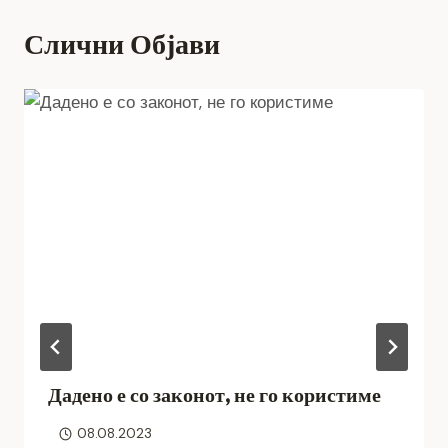
Слични Објави
Дадено е со законот, не го користиме
08.08.2023