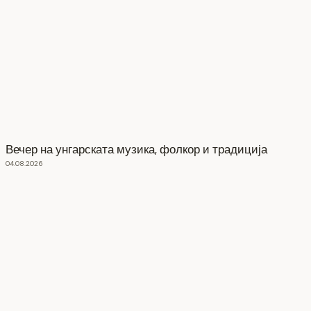
Вечер на унгарската музика, фолкор и традиција
04.08.2026