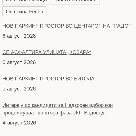
НОВ ПАРКИНГ ПРОСТОР ВО ЦЕНТАРОТ НА ГРАДОТ
Општина Ресен
6 август 2026
СЕ АСФАЛТИРА УЛИЦАТА „КОЗАРА“
6 август 2026
НОВ ПАРКИНГ ПРОСТОР ВО БИТОЛА
5 август 2026
Интервју со кандидати за Надзорен одбор кои
продолжуваат во втора фаза ЈКП Водовод
4 август 2026
СЕ АСФАЛТИРААТ УШТЕ ДВЕ УЛИЦИ КАЈ
ЗДРАВСТВEНИОТ ДОМ