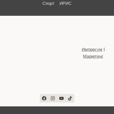
Спорт
ИРИС
Импресум
|
Маркетинг