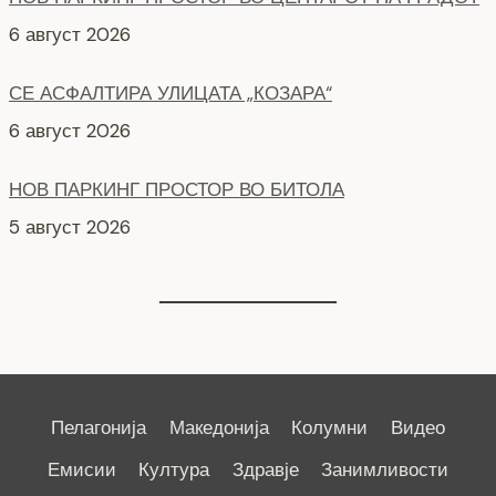
6 август 2026
СЕ АСФАЛТИРА УЛИЦАТА „КОЗАРА“
6 август 2026
НОВ ПАРКИНГ ПРОСТОР ВО БИТОЛА
5 август 2026
Пелагонија
Македонија
Колумни
Видео
Емисии
Култура
Здравје
Занимливости