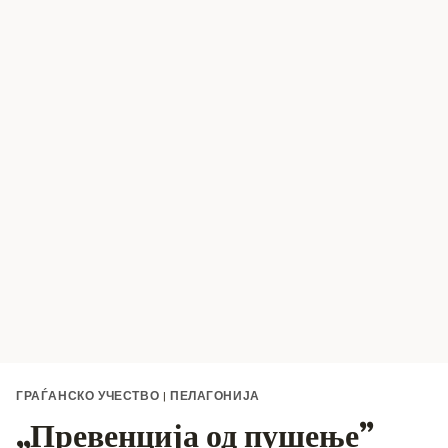
ГРАЃАНСКО УЧЕСТВО
|
ПЕЛАГОНИЈА
„Превенција од пушење”