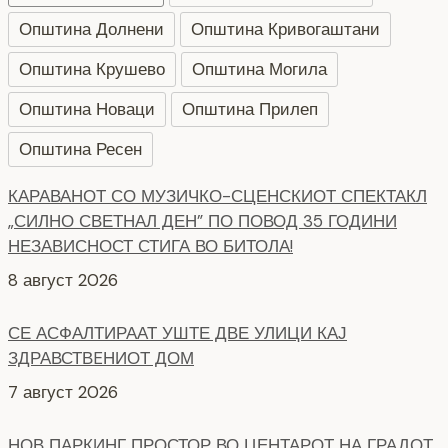
Општина Долнени
Општина Кривогаштани
Општина Крушево
Општина Могила
Општина Новаци
Општина Прилеп
Општина Ресен
КАРАВАНОТ СО МУЗИЧКО-СЦЕНСКИОТ СПЕКТАКЛ
„СИЛНО СВЕТНАЛ ДЕН” ПО ПОВОД 35 ГОДИНИ
НЕЗАВИСНОСТ СТИГА ВО БИТОЛА!
8 август 2026
СЕ АСФАЛТИРААТ УШТЕ ДВЕ УЛИЦИ КАЈ
ЗДРАВСТВEНИОТ ДОМ
7 август 2026
НОВ ПАРКИНГ ПРОСТОР ВО ЦЕНТАРОТ НА ГРАДОТ