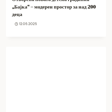
„Бајка“ – модерен простор за над 200
деца
12.05.2025