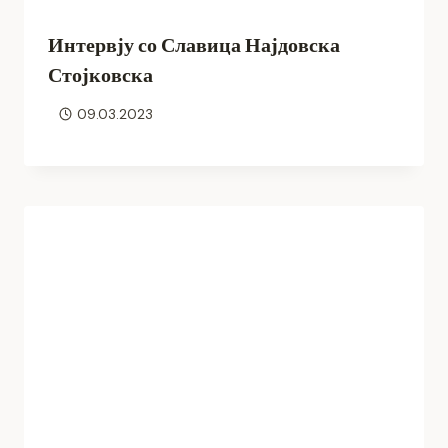
Интервју со Славица Најдовска
Стојковска
09.03.2023