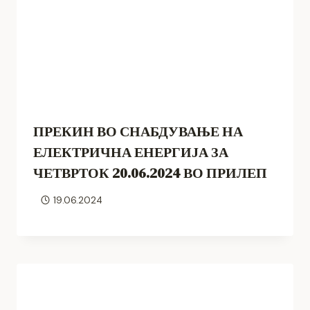
ПРЕКИН ВО СНАБДУВАЊЕ НА
ЕЛЕКТРИЧНА ЕНЕРГИЈА ЗА
ЧЕТВРТОК 20.06.2024 ВО ПРИЛЕП
19.06.2024