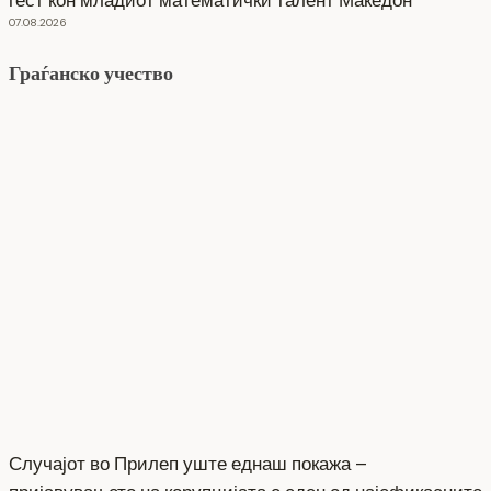
07.08.2026
Граѓанско учество
Случајот во Прилеп уште еднаш покажа –