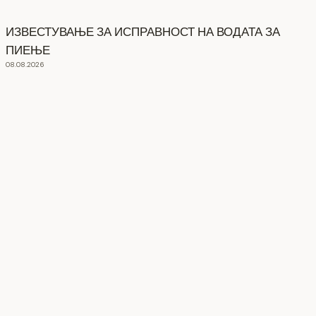
ИЗВЕСТУВАЊЕ ЗА ИСПРАВНОСТ НА ВОДАТА ЗА
ПИЕЊЕ
08.08.2026