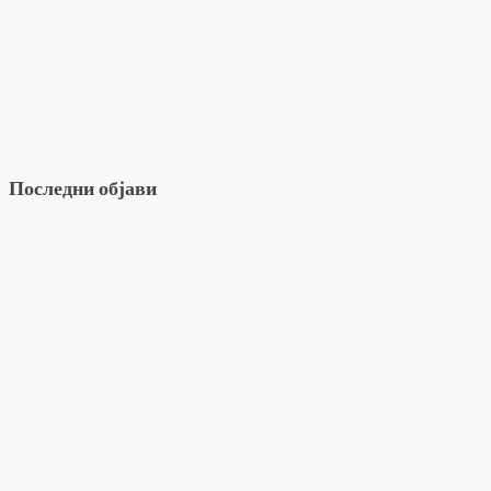
Последни објави