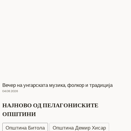
Вечер на унгарската музика, фолкор и традиција
04.08.2026
НАЈНОВО ОД ПЕЛАГОНИСКИТЕ
ОПШТИНИ
Општина Битола
Општина Демир Хисар