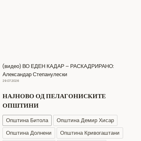
(видео) ВО ЕДЕН КАДАР – РАСКАДРИРАНО:
Александар Степанулески
29.07.2026
НАЈНОВО ОД ПЕЛАГОНИСКИТЕ
ОПШТИНИ
Општина Битола
Општина Демир Хисар
Општина Долнени
Општина Кривогаштани