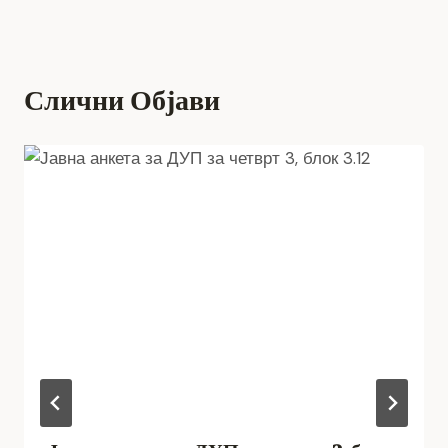
Слични Објави