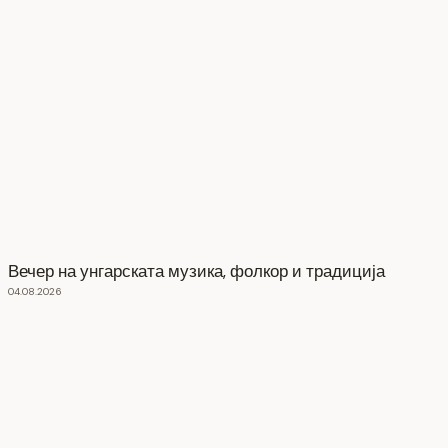
Вечер на унгарската музика, фолкор и традиција
04.08.2026