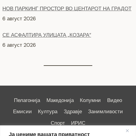
НОВ ПАРКИНГ ПРОСТОР ВО ЦЕНТАРОТ НА ГРАДОТ
6 август 2026
СЕ АСФАЛТИРА УЛИЦАТА „КОЗАРА“
6 август 2026
Пелагонија
Македонија
Колумни
Видео
Емисии
Култура
Здравје
Занимливости
Спорт
ИРИС
Ја цениме вашата приватност