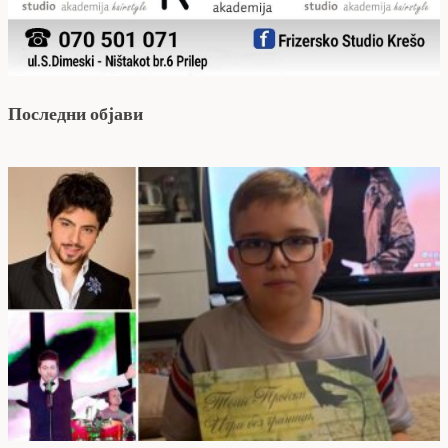
Последни објави