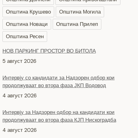
Општина Крушево
Општина Могила
Општина Новаци
Општина Прилеп
Општина Ресен
НОВ ПАРКИНГ ПРОСТОР ВО БИТОЛА
5 август 2026
Интервју со кандидати за Надзорен одбор кои
продолжуваат во втора фаза ЈКП Водовод
4 август 2026
Интервју за Надзорен одбор на кандидати кои
продолжуваат во втора фаза КЈП Нискоградба
4 август 2026