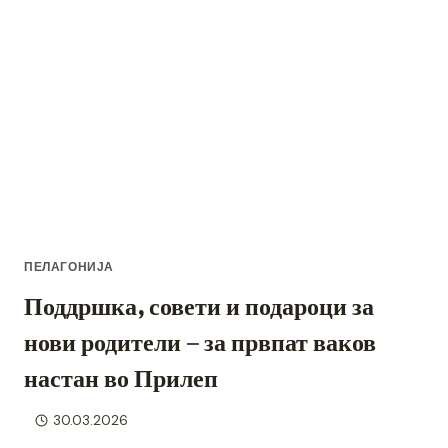
ПЕЛАГОНИЈА
Поддршка, совети и подароци за
нови родители – за првпат ваков
настан во Прилеп
30.03.2026