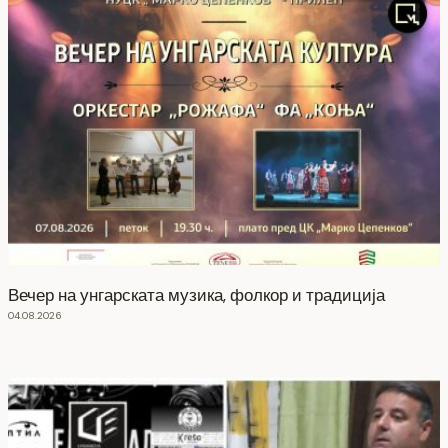
Вечер на унгарската музика, фолкор и традиција
04.08.2026