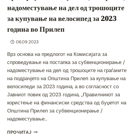
надоместување на дел од трошоците
за купување на велосипед за 2023
година во Прилеп
06.09.2023
Врз основа на предлогот на Комисијата за
спроведување на постапка за субвенционирање /
надоместување на дел од трошоците на граѓаните
на подрачјето на Општина Прилеп за купување на
велосипеди за 2023 година, а во согласност со
Јавниот повик од 2023 година, „Правилникот за
користење на финансиски средства од буџетот на
Општина Прилеп за субвенционирање /
надоместување…
ОБЈАВЕНИ
ПРОЧИТАЈ