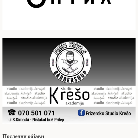
Последни објави