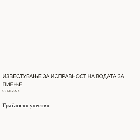
ИЗВЕСТУВАЊЕ ЗА ИСПРАВНОСТ НА ВОДАТА ЗА
ПИЕЊЕ
08.08.2026
Граѓанско учество