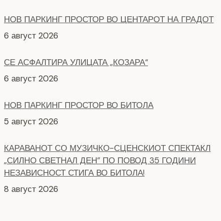
НОВ ПАРКИНГ ПРОСТОР ВО ЦЕНТАРОТ НА ГРАДОТ
6 август 2026
СЕ АСФАЛТИРА УЛИЦАТА „КОЗАРА“
6 август 2026
НОВ ПАРКИНГ ПРОСТОР ВО БИТОЛА
5 август 2026
КАРАВАНОТ СО МУЗИЧКО-СЦЕНСКИОТ СПЕКТАКЛ
„СИЛНО СВЕТНАЛ ДЕН” ПО ПОВОД 35 ГОДИНИ
НЕЗАВИСНОСТ СТИГА ВО БИТОЛА!
8 август 2026
СЕ АСФАЛТИРААТ УШТЕ ДВЕ УЛИЦИ КАЈ
ЗДРАВСТВEНИОТ ДОМ