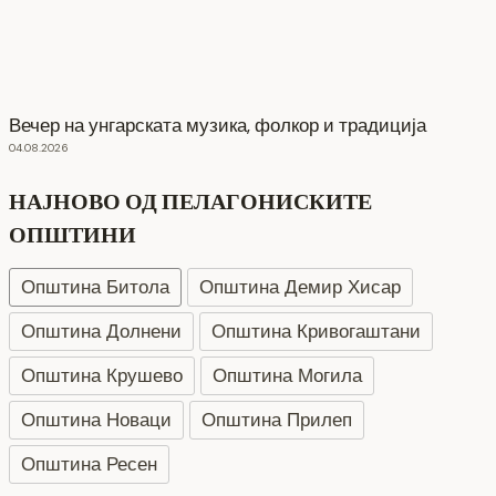
Вечер на унгарската музика, фолкор и традиција
04.08.2026
НАЈНОВО ОД ПЕЛАГОНИСКИТЕ
ОПШТИНИ
Општина Битола
Општина Демир Хисар
Општина Долнени
Општина Кривогаштани
Општина Крушево
Општина Могила
Општина Новаци
Општина Прилеп
Општина Ресен