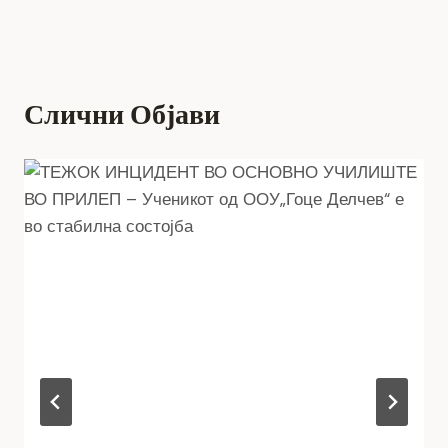
Слични Објави