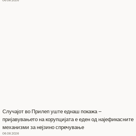
06.08.2026
Случајот во Прилеп уште еднаш покажа –
пријавувањето на корупцијата е еден од најефикасните
механизми за нејзино спречување
06.08.2026