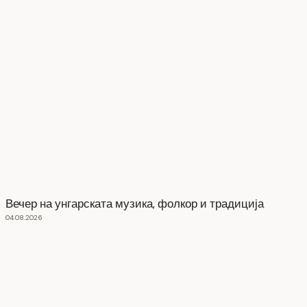
Вечер на унгарската музика, фолкор и традиција
04.08.2026