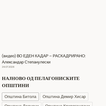
(видео) ВО ЕДЕН КАДАР – РАСКАДРИРАНО:
Александар Степанулески
29.07.2026
НАЈНОВО ОД ПЕЛАГОНИСКИТЕ
ОПШТИНИ
Општина Битола
Општина Демир Хисар