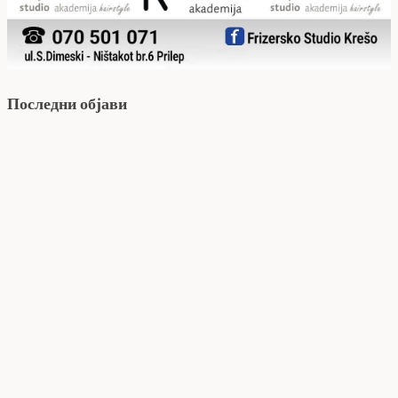
Последни објави