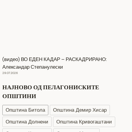
(видео) ВО ЕДЕН КАДАР – РАСКАДРИРАНО:
Александар Степанулески
29.07.2026
НАЈНОВО ОД ПЕЛАГОНИСКИТЕ
ОПШТИНИ
Општина Битола
Општина Демир Хисар
Општина Долнени
Општина Кривогаштани