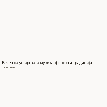
Вечер на унгарската музика, фолкор и традиција
04.08.2026