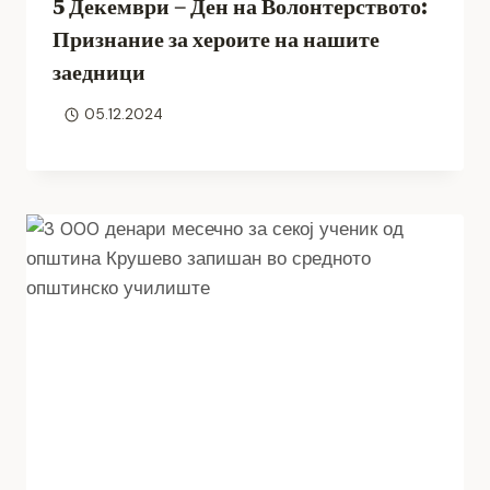
5 Декември – Ден на Волонтерството:
Признание за хероите на нашите
заедници
05.12.2024