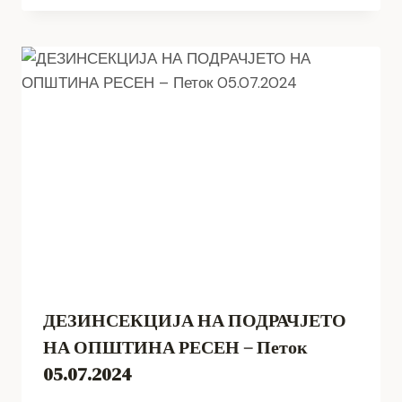
ДЕЗИНСЕКЦИЈА НА ПОДРАЧЈЕТО
НА ОПШТИНА РЕСЕН – Петок
05.07.2024