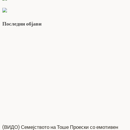
Последни објави
(ВИДО) Семејството на Тоше Проески со емотивен