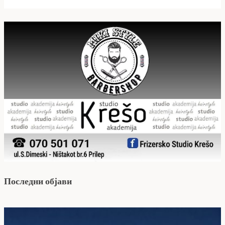
Последни објави