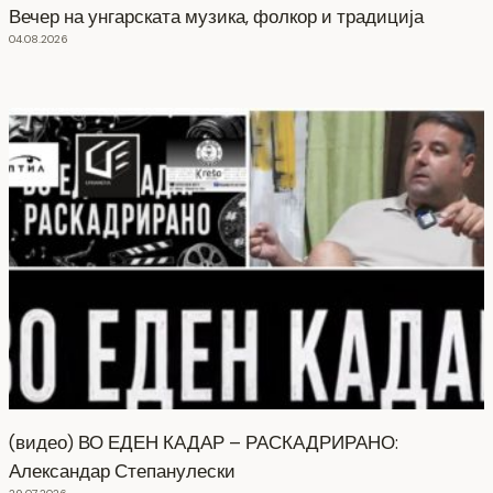
Вечер на унгарската музика, фолкор и традиција
04.08.2026
(видео) ВО ЕДЕН КАДАР – РАСКАДРИРАНО:
Александар Степанулески