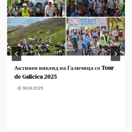
Активен викенд на Галичица со Tour
de Galicica 2025
16.06.2025