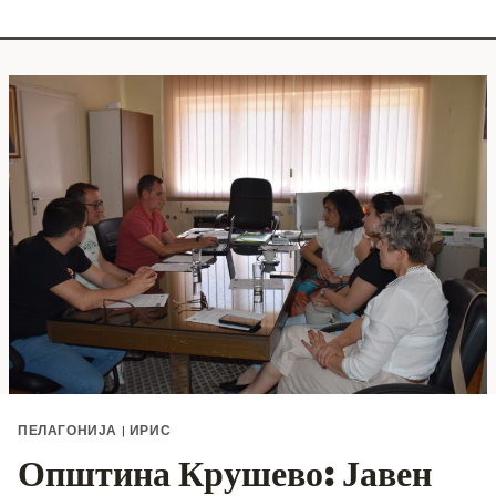
ПЕЛАГОНИЈА
|
ИРИС
Општина Крушево: Јавен