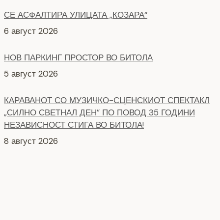
СЕ АСФАЛТИРА УЛИЦАТА „КОЗАРА“
6 август 2026
НОВ ПАРКИНГ ПРОСТОР ВО БИТОЛА
5 август 2026
КАРАВАНОТ СО МУЗИЧКО-СЦЕНСКИОТ СПЕКТАКЛ
„СИЛНО СВЕТНАЛ ДЕН” ПО ПОВОД 35 ГОДИНИ
НЕЗАВИСНОСТ СТИГА ВО БИТОЛА!
8 август 2026
СЕ АСФАЛТИРААТ УШТЕ ДВЕ УЛИЦИ КАЈ
ЗДРАВСТВEНИОТ ДОМ
7 август 2026