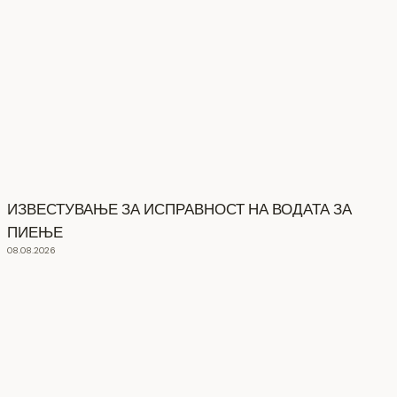
ИЗВЕСТУВАЊЕ ЗА ИСПРАВНОСТ НА ВОДАТА ЗА
ПИЕЊЕ
08.08.2026