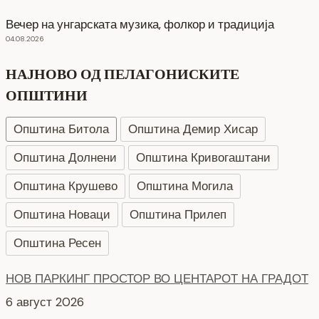
Вечер на унгарската музика, фолкор и традиција
04.08.2026
НАЈНОВО ОД ПЕЛАГОНИСКИТЕ
ОПШТИНИ
Општина Битола
Општина Демир Хисар
Општина Долнени
Општина Кривогаштани
Општина Крушево
Општина Могила
Општина Новаци
Општина Прилеп
Општина Ресен
НОВ ПАРКИНГ ПРОСТОР ВО ЦЕНТАРОТ НА ГРАДОТ
6 август 2026