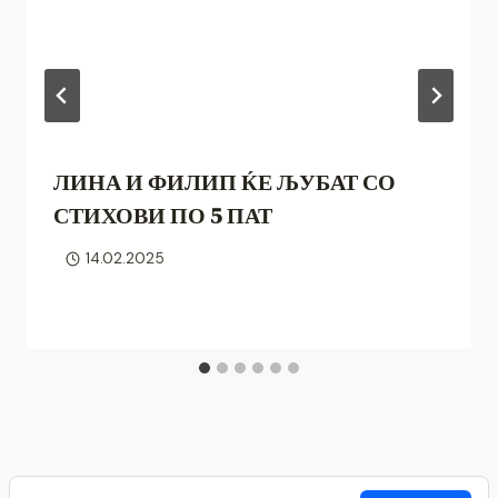
ЛИНА И ФИЛИП ЌЕ ЉУБАТ СО
СТИХОВИ ПО 5 ПАТ
14.02.2025