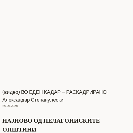
(видео) ВО ЕДЕН КАДАР – РАСКАДРИРАНО:
Александар Степанулески
29.07.2026
НАЈНОВО ОД ПЕЛАГОНИСКИТЕ
ОПШТИНИ