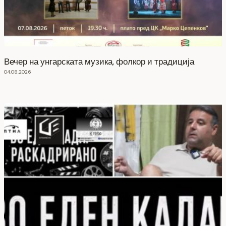
Вечер на унгарската музика, фолкор и традиција
04.08.2026