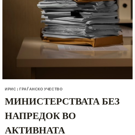
ИРИС
|
ГРАЃАНСКО УЧЕСТВО
МИНИСТЕРСТВАТА БЕЗ
НАПРЕДОК ВО
АКТИВНАТА