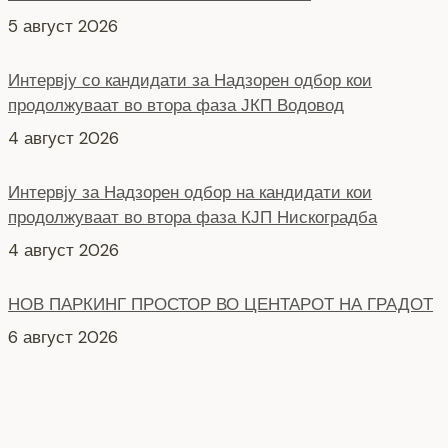
5 август 2026
Интервју со кандидати за Надзорен одбор кои
продолжуваат во втора фаза ЈКП Водовод
4 август 2026
Интервју за Надзорен одбор на кандидати кои
продолжуваат во втора фаза КЈП Нискоградба
4 август 2026
НОВ ПАРКИНГ ПРОСТОР ВО ЦЕНТАРОТ НА ГРАДОТ
6 август 2026
СЕ АСФАЛТИРА УЛИЦАТА „КОЗАРА“
6 август 2026