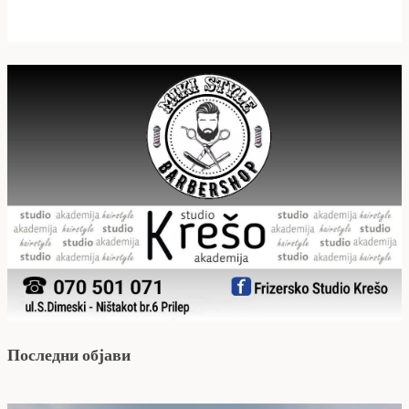
Последни објави